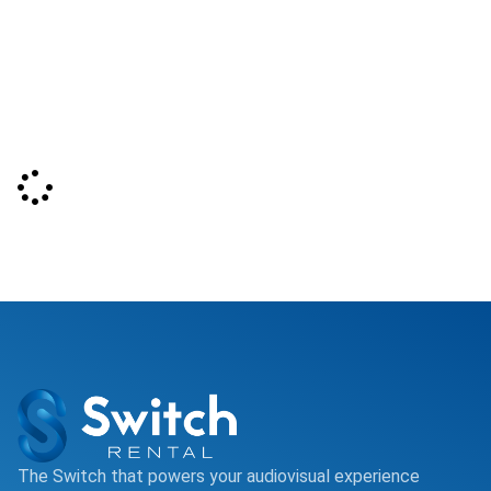
The Switch that powers your audiovisual experience